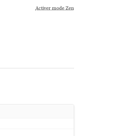
Activer mode Zen