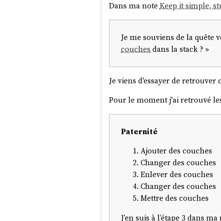
Dans ma note
Keep it simple, s
Je me souviens de la quête v
couches
dans la stack ? »
Je viens d'essayer de retrouver c
Pour le moment j'ai retrouvé les 
Paternité
Ajouter des couches
Changer des couches
Enlever des couches
Changer des couches
Mettre des couches
J’en suis à l’étape 3 dans ma