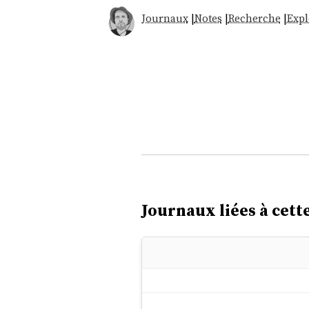
Journaux
|
Notes
|
Recherche
|
Expl
Journaux liées à cette