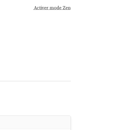
Activer mode Zen