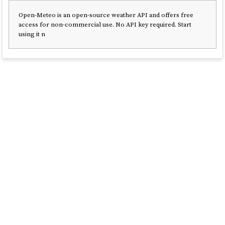
Open-Meteo is an open-source weather API and offers free
access for non-commercial use. No API key required. Start
using it n