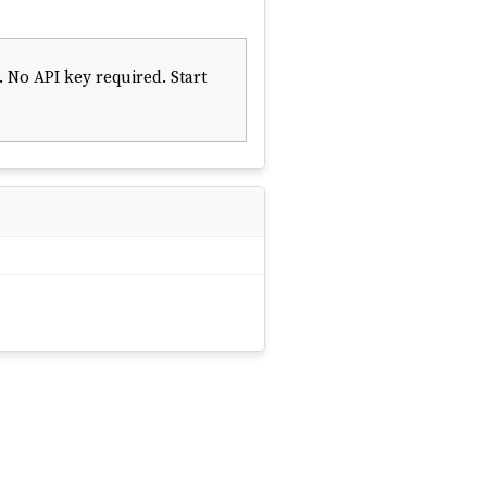
No API key required. Start