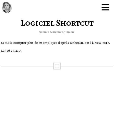
Logiciel Shortcut
#product-management
,
#logiciel
Semble compter plus de 80 employés d'après LinkedIn. Basé à New York.
Lancé en 2014.