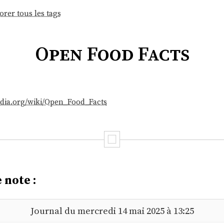
orer tous les tags
Open Food Facts
pedia.org/wiki/Open_Food_Facts
 note :
Journal du mercredi 14 mai 2025 à 13:25