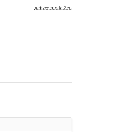
Activer mode Zen