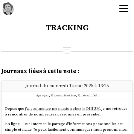
tracking
Journaux liées à cette note :
Journal du mercredi 14 mai 2025 à 13:25
#projet
,
#communication
,
#présentiel
Depuis que
j'ai commencé ma mission chez la DINUM
, je me retrouve
à rencontrer de nombreuses personnes en présentiel.
En ligne — sur Internet, le partage d'informations personnelles est
simple et fluide. Je peux facilement communiquer mon prénom, mon