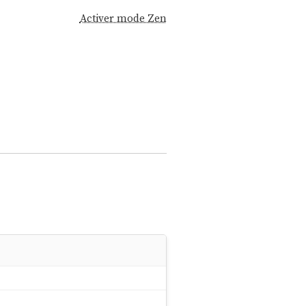
Activer mode Zen