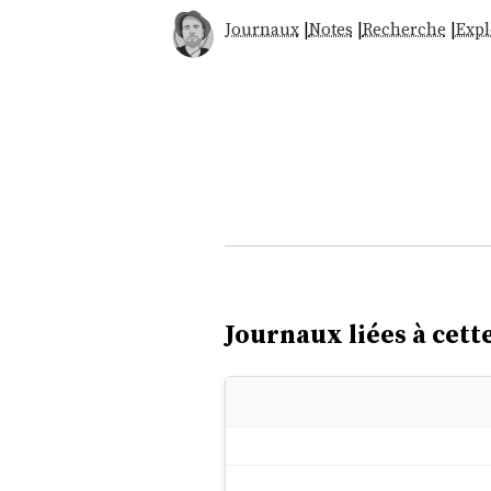
Journaux
|
Notes
|
Recherche
|
Expl
Journaux liées à cette