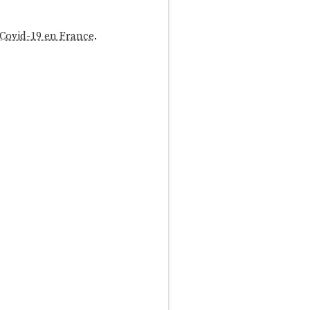
Covid-19 en France
.