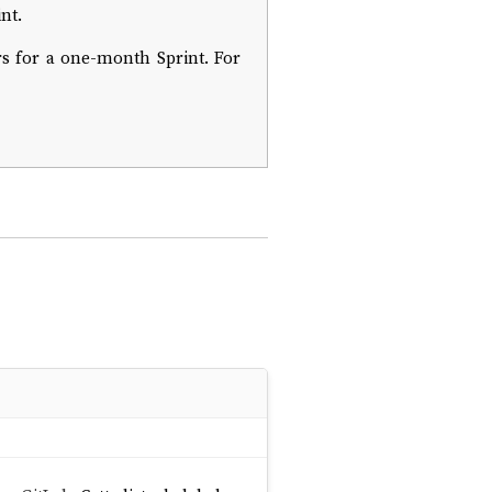
nt.
s for a one-month Sprint. For