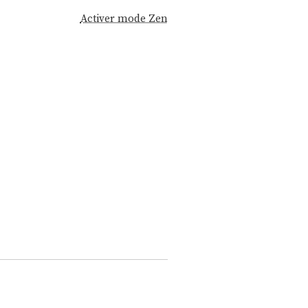
Activer mode Zen