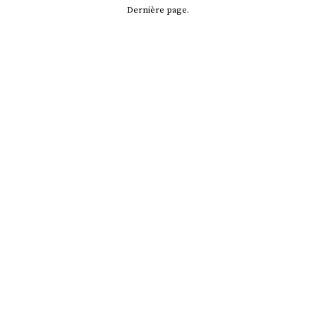
Dernière page.