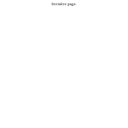
Dernière page.