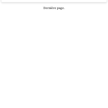
Dernière page.