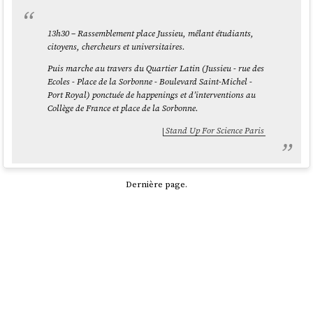
13h30 – Rassemblement place Jussieu, mêlant étudiants,
citoyens, chercheurs et universitaires.
Puis marche au travers du Quartier Latin (Jussieu - rue des
Ecoles - Place de la Sorbonne - Boulevard Saint-Michel -
Port Royal) ponctuée de happenings et d’interventions au
Collège de France et place de la Sorbonne.
Stand Up For Science Paris
Dernière page.