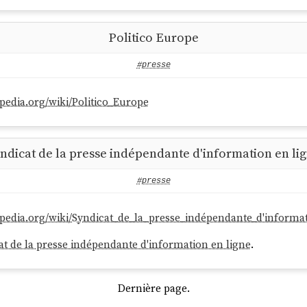
Politico Europe
#presse
kipedia.org/wiki/Politico_Europe
ndicat de la presse indépendante d'information en li
#presse
ikipedia.org/wiki/Syndicat_de_la_presse_indépendante_d'informa
at de la presse indépendante d'information en ligne
.
Dernière page.