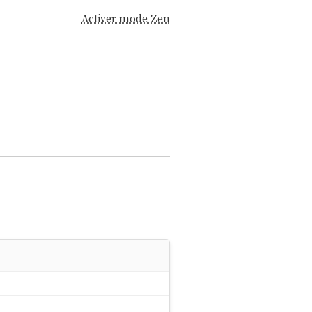
Activer mode Zen