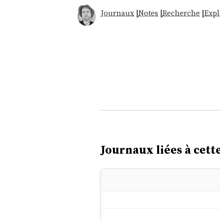
Journaux
|
Notes
|
Recherche
|
Expl
Journaux liées à cette