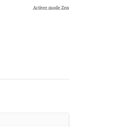
Activer mode Zen