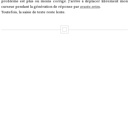
problème est plus ou moins corrigé. J'arrive à déplacer librement mon
curseur pendant la génération de réponse par
avante.nvim
.
Toutefois, la saisie de texte reste lente.