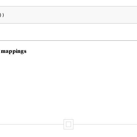
s mappings