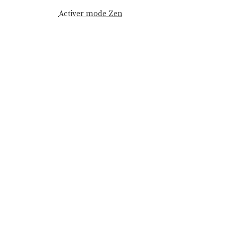
Activer mode Zen