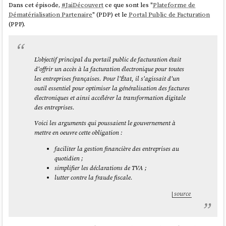
Dans cet épisode,
#
JaiDécouvert
ce que sont les "
Plateforme de
Dématérialisation Partenaire
" (PDP) et le
Portal Public de Facturation
(PPF).
L’objectif principal du portail public de facturation était
d'offrir un accès à la facturation électronique pour toutes
les entreprises françaises. Pour l'État, il s'agissait d'un
outil essentiel pour optimiser la généralisation des factures
électroniques et ainsi accélérer la transformation digitale
des entreprises.
Voici les arguments qui poussaient le gouvernement à
mettre en oeuvre cette obligation :
faciliter la gestion financière des entreprises au
quotidien ;
simplifier les déclarations de TVA ;
lutter contre la fraude fiscale.
source