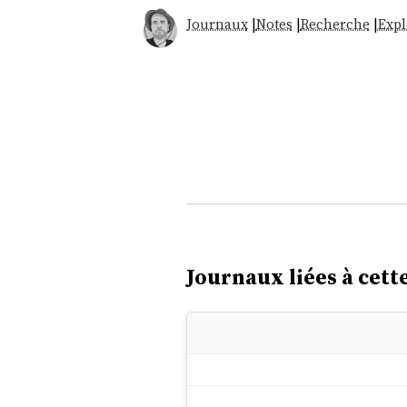
Journaux
|
Notes
|
Recherche
|
Expl
Journaux liées à cette