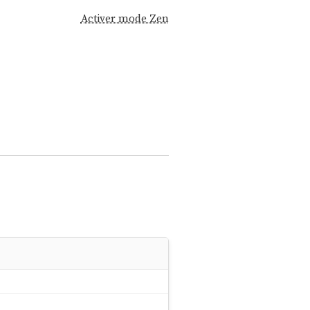
Activer mode Zen