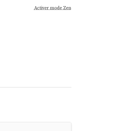
Activer mode Zen