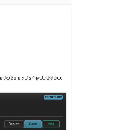
i Mi Router 4A Gigabit Edition