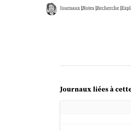
Journaux
|
Notes
|
Recherche
|
Expl
Journaux liées à cette