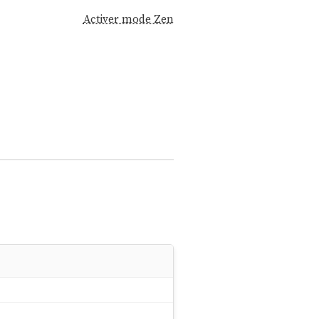
Activer mode Zen