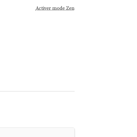
Activer mode Zen