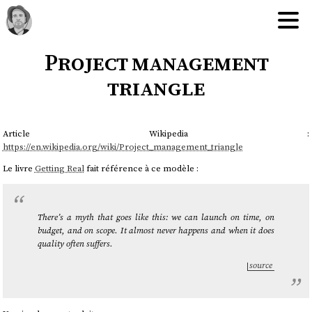
Project management
triangle
Article Wikipedia :
https://en.wikipedia.org/wiki/Project_management_triangle
Le livre
Getting Real
fait référence à ce modèle :
There’s a myth that goes like this: we can launch on time, on
budget, and on scope. It almost never happens and when it does
quality often suffers.
source