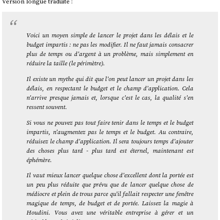
Version longue traduite :
Voici un moyen simple de lancer le projet dans les délais et le
budget impartis : ne pas les modifier. Il ne faut jamais consacrer
plus de temps ou d'argent à un problème, mais simplement en
réduire la taille (le périmètre).
Il existe un mythe qui dit que l'on peut lancer un projet dans les
délais, en respectant le budget et le champ d'application. Cela
n'arrive presque jamais et, lorsque c'est le cas, la qualité s'en
ressent souvent.
Si vous ne pouvez pas tout faire tenir dans le temps et le budget
impartis, n'augmentez pas le temps et le budget. Au contraire,
réduisez le champ d'application. Il sera toujours temps d'ajouter
des choses plus tard - plus tard est éternel, maintenant est
éphémère.
Il vaut mieux lancer quelque chose d'excellent dont la portée est
un peu plus réduite que prévu que de lancer quelque chose de
médiocre et plein de trous parce qu'il fallait respecter une fenêtre
magique de temps, de budget et de portée. Laissez la magie à
Houdini. Vous avez une véritable entreprise à gérer et un