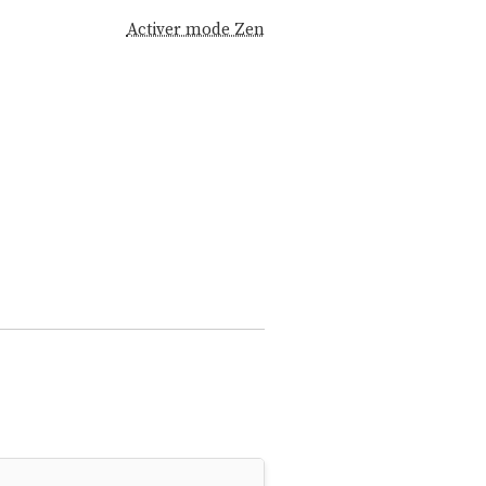
Activer mode Zen