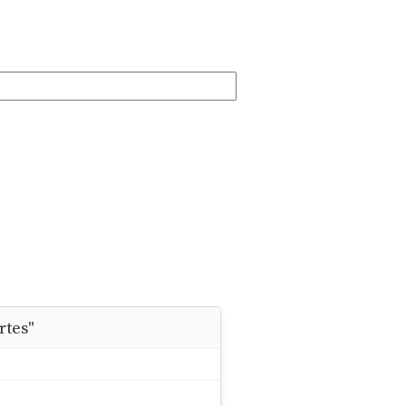
rtes"