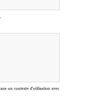
.
ans un contexte d'utilisation avec