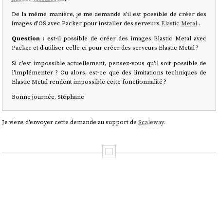
De la même manière, je me demande s'il est possible de créer des
images d'OS avec Packer pour installer des serveurs
Elastic Metal
.
Question :
est-il possible de créer des images Elastic Metal avec
Packer et d'utiliser celle-ci pour créer des serveurs Elastic Metal ?
Si c'est impossible actuellement, pensez-vous qu'il soit possible de
l'implémenter ? Ou alors, est-ce que des limitations techniques de
Elastic Metal rendent impossible cette fonctionnalité ?
Bonne journée, Stéphane
Je viens d'envoyer cette demande au support de
Scaleway
.