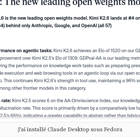
J'ai installé Claude Desktop sous Fedora