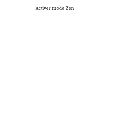
Activer mode Zen