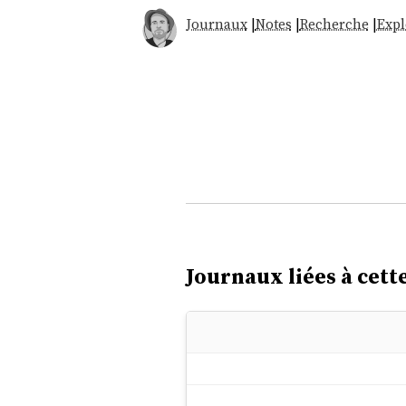
Journaux
|
Notes
|
Recherche
|
Expl
Journaux liées à cette