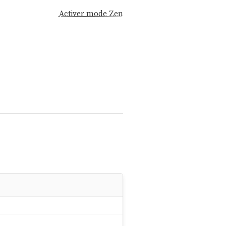
Activer mode Zen