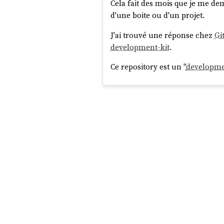
Cela fait des mois que je me 
d'une boite ou d'un projet.
J'ai trouvé une réponse chez
Gi
development-kit
.
Ce repository est un "
developme