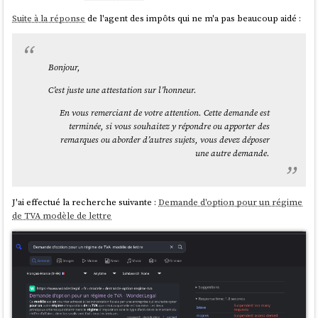
Suite à la réponse
de l'agent des impôts qui ne m'a pas beaucoup aidé :
Bonjour,
C’est juste une attestation sur l’honneur.
En vous remerciant de votre attention. Cette demande est
terminée, si vous souhaitez y répondre ou apporter des
remarques ou aborder d’autres sujets, vous devez déposer
une autre demande.
J'ai effectué la recherche suivante :
Demande d'option pour un régime
de TVA modèle de lettre