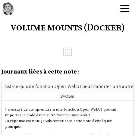
volume mounts (Docker)
Journaux liées à cette note :
Est-ce qu'une fonction Open WebUI peut importer une autre
#python
J'ai essayé de comprendre si une
fonction Open WebUI
pouvait
importer le code d'une autre
fonction Open WebUI
.
La réponse est non. Je vais tenter dans cette note d'expliquer
pourquoi.