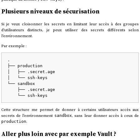
Plusieurs niveaux de sécurisation
Si je veux cloisonner les secrets en limitant leur accès à des groupes
d'utilisateurs distincts, je peux utiliser des secrets différents selon
l'environnement.
Par exemple :
.

├── production

│   ├── .secret.age

│   └── ssh-keys

└── sandbox

    ├── .secret.age

Cette structure me permet de donner à certains utilisateurs accès aux
secrets de l'environnement
, sans leur donner accès à ceux de
sandbox
.
production
Aller plus loin avec par exemple Vault ?