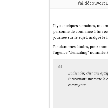
J'ai découvert 
Il y a quelques semaines, un am
personne de confiance à lui re
journée sur le sujet, malgré le 
Pendant mes études, pour mont
l'agence "d'emailing" nommée
Badsender, c’est une équi
intervenons sur toute la c
campagnes.