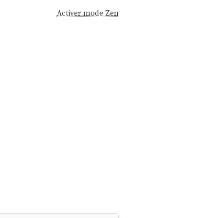
Activer mode Zen