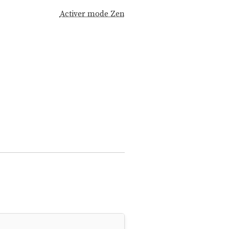
Activer mode Zen