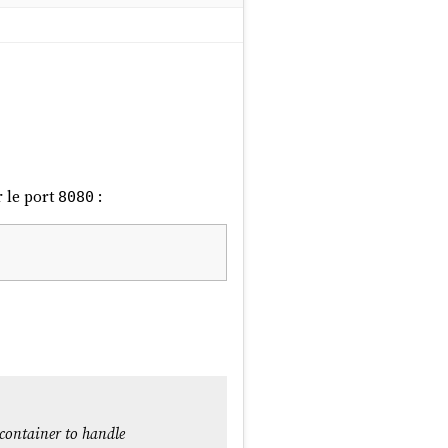
 le port
:
8080
container to handle