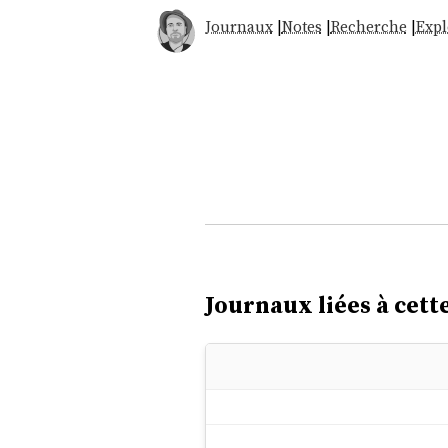
Journaux
|
Notes
|
Recherche
|
Expl
Journaux liées à cette