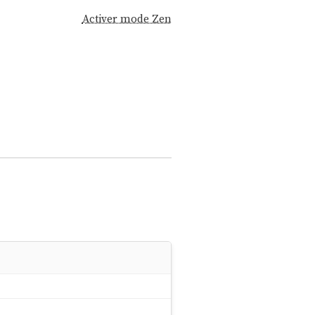
Activer mode Zen