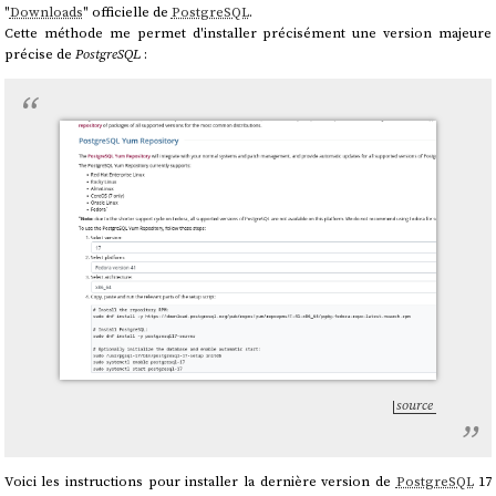
"
Downloads
" officielle de
PostgreSQL
.
Cette méthode me permet d'installer précisément une version majeure
précise de
PostgreSQL
:
source
Voici les instructions pour installer la dernière version de
PostgreSQL
17