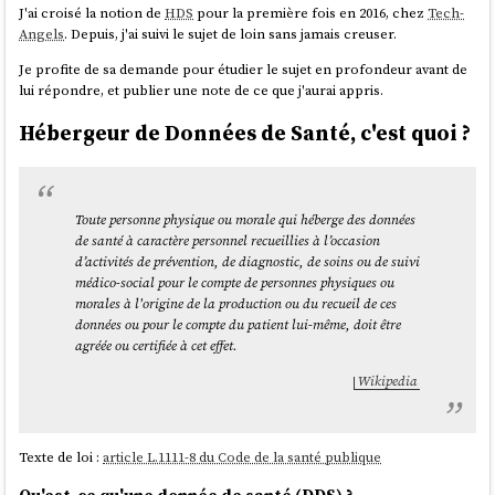
J'ai croisé la notion de
HDS
pour la première fois en 2016, chez
Tech-
Angels
. Depuis, j'ai suivi le sujet de loin sans jamais creuser.
Je profite de sa demande pour étudier le sujet en profondeur avant de
lui répondre, et publier une note de ce que j'aurai appris.
Hébergeur de Données de Santé, c'est quoi ?
Toute personne physique ou morale qui héberge des données
de santé à caractère personnel recueillies à l’occasion
d’activités de prévention, de diagnostic, de soins ou de suivi
médico-social pour le compte de personnes physiques ou
morales à l'origine de la production ou du recueil de ces
données ou pour le compte du patient lui-même, doit être
agréée ou certifiée à cet effet.
Wikipedia
Texte de loi :
article L.1111-8 du Code de la santé publique