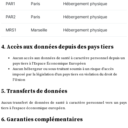
PAR1
Paris
Hébergement physique
PAR2
Paris
Hébergement physique
MRS1
Marseille
Hébergement physique
4. Accès aux données depuis des pays tiers
Aucun accès aux données de santé à caractère personnel depuis un
pays tiers à l'Espace Économique Européen
Aucun hébergeur ou sous-traitant soumis à un risque d'accès
imposé par la législation d'un pays tiers en violation du droit de
l'Union
5. Transferts de données
Aucun transfert de données de santé à caractère personnel vers un pays
tiers à l'espace économique européen.
6. Garanties complémentaires