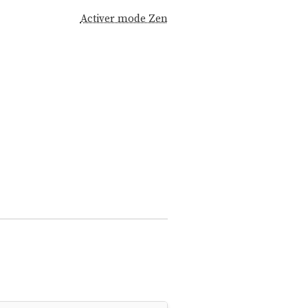
Activer mode Zen