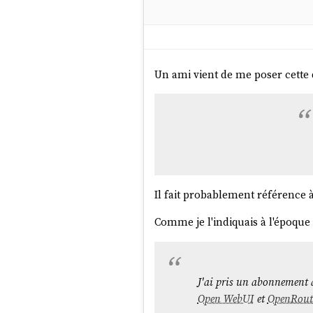
Un ami vient de me poser cette 
Il fait probablement référence
Comme je l'indiquais à l'époque 
J'ai pris un abonnement d
Open WebUI
et
OpenRout