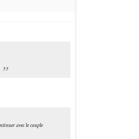
ntinuer avec le couple