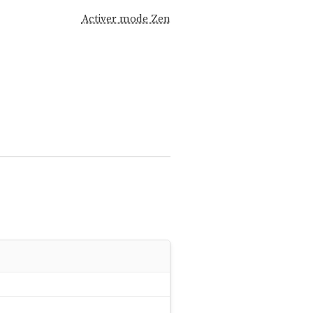
Activer mode Zen