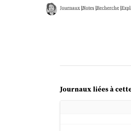
Journaux
|
Notes
|
Recherche
|
Expl
Journaux liées à cette