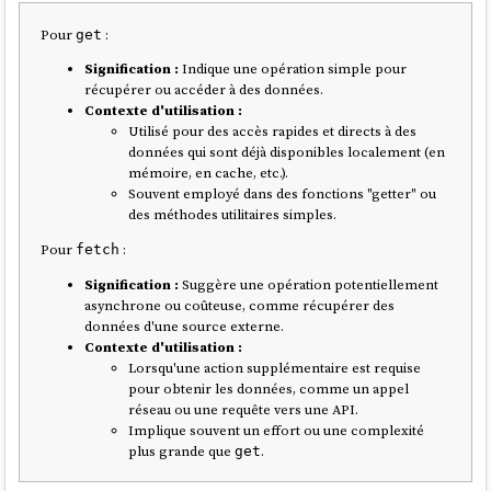
Pour
:
get
Signification :
Indique une opération simple pour
récupérer ou accéder à des données.
Contexte d'utilisation :
Utilisé pour des accès rapides et directs à des
données qui sont déjà disponibles localement (en
mémoire, en cache, etc.).
Souvent employé dans des fonctions "getter" ou
des méthodes utilitaires simples.
Pour
:
fetch
Signification :
Suggère une opération potentiellement
asynchrone ou coûteuse, comme récupérer des
données d'une source externe.
Contexte d'utilisation :
Lorsqu'une action supplémentaire est requise
pour obtenir les données, comme un appel
réseau ou une requête vers une API.
Implique souvent un effort ou une complexité
plus grande que
.
get