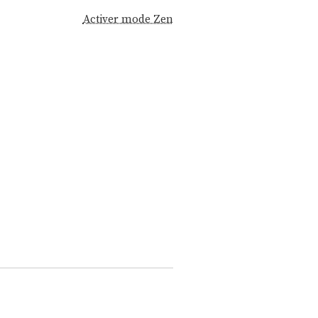
Activer mode Zen