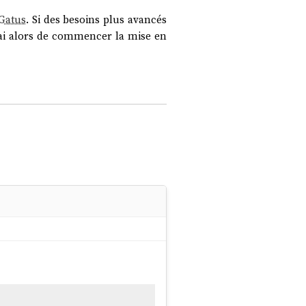
Gatus
. Si des besoins plus avancés
rai alors de commencer la mise en