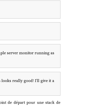
mple server monitor running as
looks really good! I’ll give it a
int de départ pour une stack de