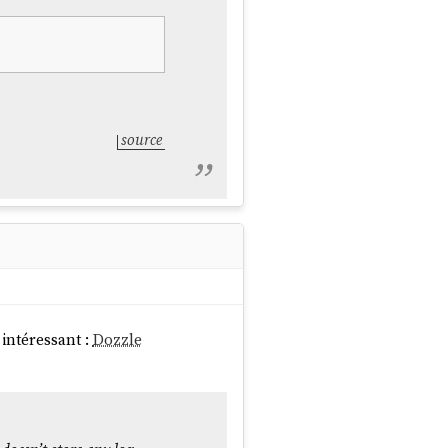
source
intéressant :
Dozzle