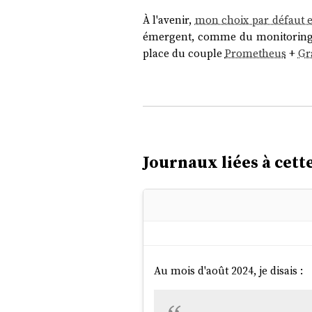
À l'avenir,
mon choix par défaut 
émergent, comme du monitoring
place du couple
Prometheus
+
Gr
Journaux liées à cette
Au mois d'août 2024, je disais :