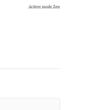
Activer mode Zen