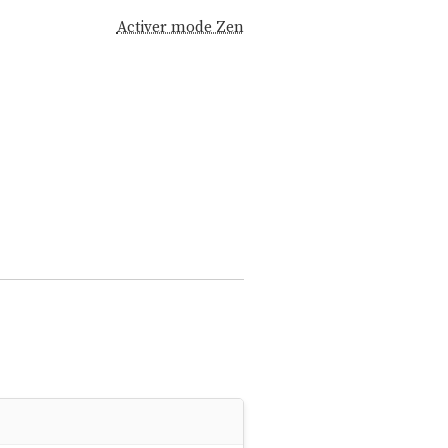
Activer mode Zen