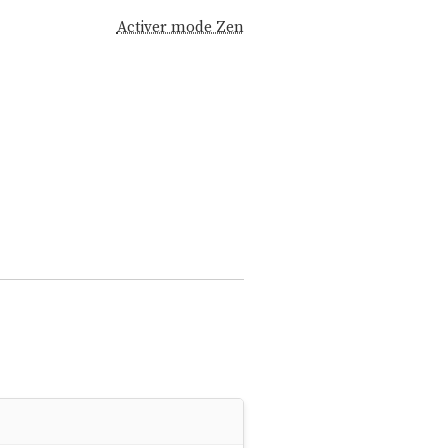
Activer mode Zen