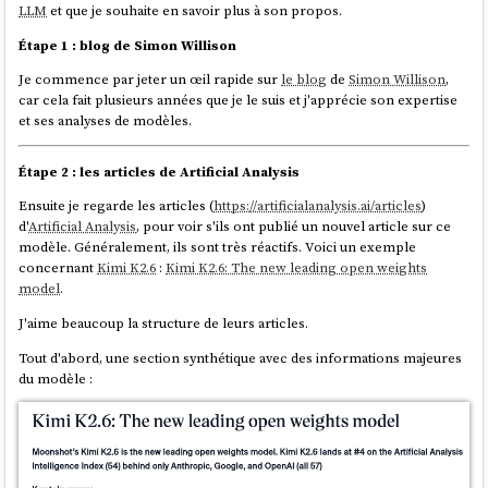
LLM
et que je souhaite en savoir plus à son propos.
Étape 1 : blog de Simon Willison
Je commence par jeter un œil rapide sur
le blog
de
Simon Willison
,
car cela fait plusieurs années que je le suis et j'apprécie son expertise
et ses analyses de modèles.
Étape 2 : les articles de Artificial Analysis
Ensuite je regarde les articles (
https://artificialanalysis.ai/articles
)
d'
Artificial Analysis
, pour voir s'ils ont publié un nouvel article sur ce
modèle. Généralement, ils sont très réactifs. Voici un exemple
concernant
Kimi K2.6
:
Kimi K2.6: The new leading open weights
model
.
J'aime beaucoup la structure de leurs articles.
Tout d'abord, une section synthétique avec des informations majeures
du modèle :